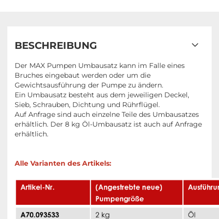
BESCHREIBUNG
Der MAX Pumpen Umbausatz kann im Falle eines
Bruches eingebaut werden oder um die
Gewichtsausführung der Pumpe zu ändern.
Ein Umbausatz besteht aus dem jeweiligen Deckel,
Sieb, Schrauben, Dichtung und Rührflügel.
Auf Anfrage sind auch einzelne Teile des Umbausatzes
erhältlich. Der 8 kg Öl-Umbausatz ist auch auf Anfrage
erhältlich.
Alle Varianten des Artikels: