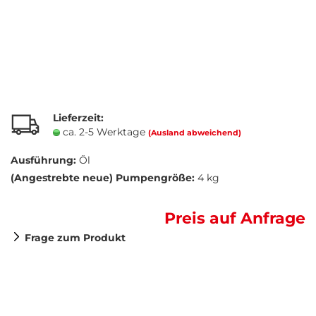
Lieferzeit:
ca. 2-5 Werktage
(Ausland abweichend)
Ausführung:
Öl
(Angestrebte neue) Pumpengröße:
4 kg
Preis auf Anfrage
Frage zum Produkt