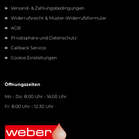
Versand- & Zahlungsbedingungen
Widerrufsrecht & Muster-Widerrufsformular
AGB
Privatsphäre und Datenschutz
Callback Service
Cookie Einstellungen
Öffnungszeiten
Mo - Do: 8:00 Uhr - 16:00 Uhr
Fr: 8:00 Uhr - 12:30 Uhr