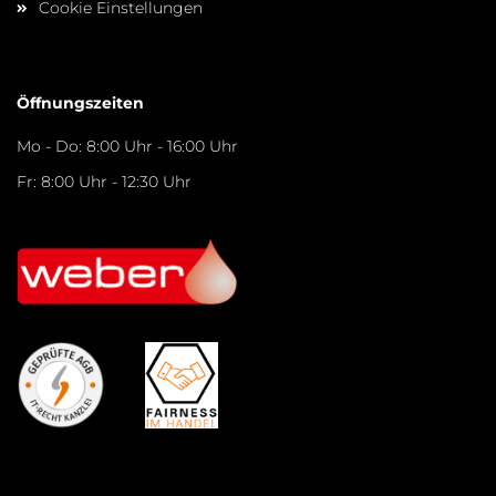
Cookie Einstellungen
Öffnungszeiten
Mo - Do: 8:00 Uhr - 16:00 Uhr
Fr: 8:00 Uhr - 12:30 Uhr