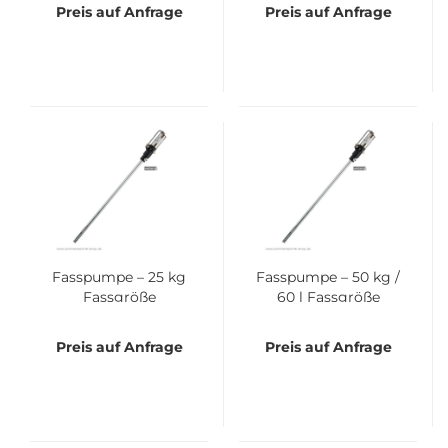
Preis auf Anfrage
Preis auf Anfrage
Fas­s­pum­pe – 25 kg
Fas­s­pum­pe – 50 kg /
Fass­grö­ße
60 l Fass­grö­ße
Preis auf Anfrage
Preis auf Anfrage