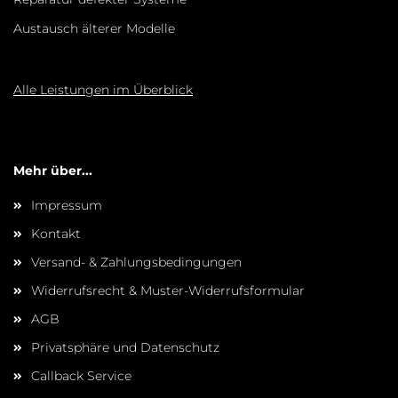
Austausch älterer Modelle
Alle Leistungen im Überblick
Mehr über...
Impressum
Kontakt
Versand- & Zahlungsbedingungen
Widerrufsrecht & Muster-Widerrufsformular
AGB
Privatsphäre und Datenschutz
Callback Service