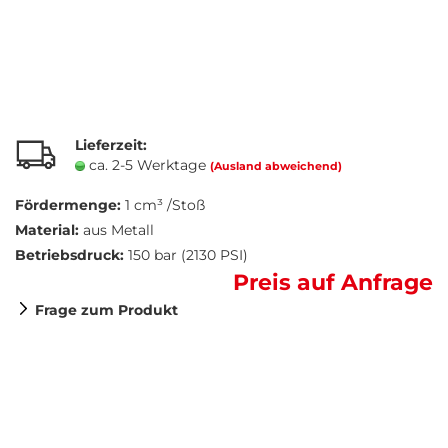
Lieferzeit:
ca. 2-5 Werktage
(Ausland abweichend)
Fördermenge:
1 cm³ /Stoß
Material:
aus Metall
Betriebsdruck:
150 bar (2130 PSI)
Preis auf Anfrage
Frage zum Produkt