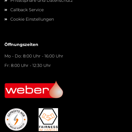
Privatsphäre und Datenschutz
Callback Service
Cookie Einstellungen
Öffnungszeiten
Mo - Do: 8:00 Uhr - 16:00 Uhr
Fr: 8:00 Uhr - 12:30 Uhr