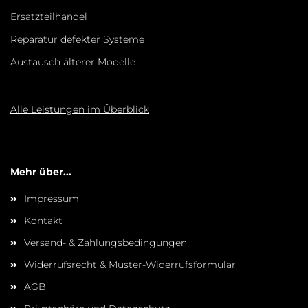
Ersatzteilhandel
Reparatur defekter Systeme
Austausch älterer Modelle
Alle Leistungen im Überblick
Mehr über...
Impressum
Kontakt
Versand- & Zahlungsbedingungen
Widerrufsrecht & Muster-Widerrufsformular
AGB