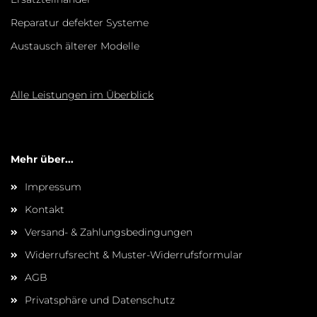
Reparatur defekter Systeme
Austausch älterer Modelle
Alle Leistungen im Überblick
Mehr über...
Impressum
Kontakt
Versand- & Zahlungsbedingungen
Widerrufsrecht & Muster-Widerrufsformular
AGB
Privatsphäre und Datenschutz