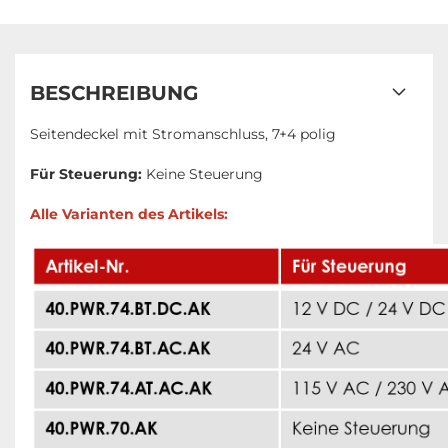
BESCHREIBUNG
Seitendeckel mit Stromanschluss, 7+4 polig
Für Steuerung:
Keine Steuerung
Alle Varianten des Artikels: