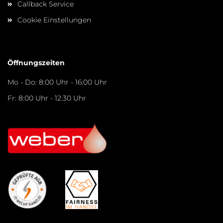
Callback Service
Cookie Einstellungen
Öffnungszeiten
Mo - Do: 8:00 Uhr - 16:00 Uhr
Fr: 8:00 Uhr - 12:30 Uhr