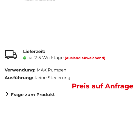
Lieferzeit:
ca. 2-5 Werktage
(Ausland abweichend)
Verwendung:
MAX Pumpen
Ausführung:
Keine Steuerung
Preis auf Anfrage
Frage zum Produkt