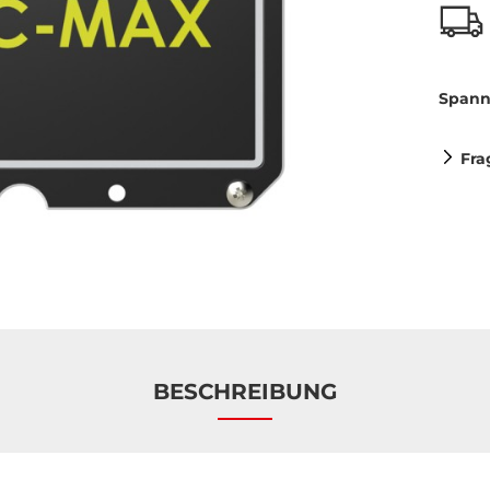
Spann
Fra
BESCHREIBUNG