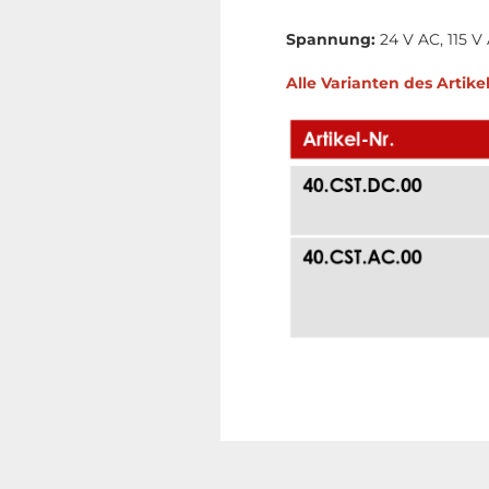
Spannung:
24 V AC, 115 V
Alle Varianten des Artikel