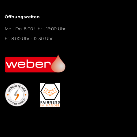
Öffnungszeiten
Mo - Do: 8:00 Uhr - 16:00 Uhr
Fr: 8:00 Uhr - 12:30 Uhr