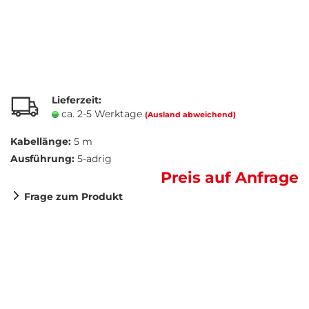
Lieferzeit:
ca. 2-5 Werktage
(Ausland abweichend)
Kabellänge:
5 m
Ausführung:
5-adrig
Preis auf Anfrage
Frage zum Produkt