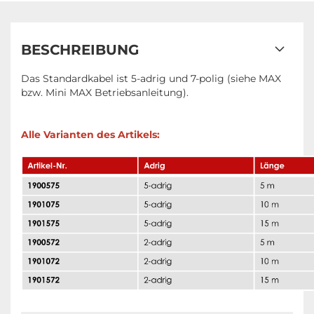
BESCHREIBUNG
Das Standardkabel ist 5-adrig und 7-polig (siehe MAX
bzw. Mini MAX Betriebsanleitung).
Alle Varianten des Artikels: