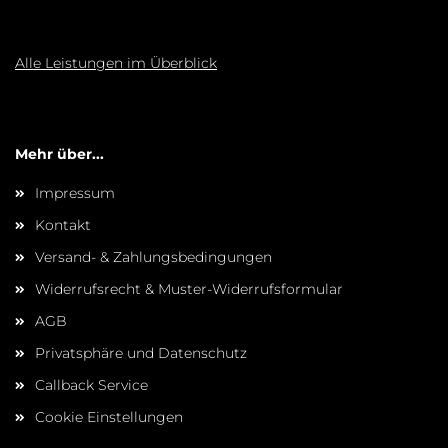
Alle Leistungen im Überblick
Mehr über...
Impressum
Kontakt
Versand- & Zahlungsbedingungen
Widerrufsrecht & Muster-Widerrufsformular
AGB
Privatsphäre und Datenschutz
Callback Service
Cookie Einstellungen