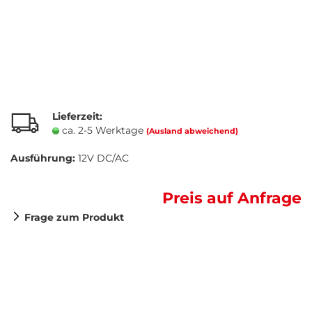
Lieferzeit:
ca. 2-5 Werktage
(Ausland abweichend)
Ausführung:
12V DC/AC
Preis auf Anfrage
Frage zum Produkt