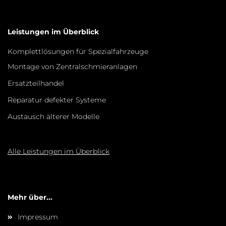
Leistungen im Überblick
Komplettlösungen für Spezialfahrzeuge
Montage von Zentralschmieranlagen
Ersatzteilhandel
Reparatur defekter Systeme
Austausch älterer Modelle
Alle Leistungen im Überblick
Mehr über...
Impressum