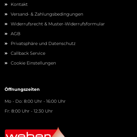
Kontakt
Versand- & Zahlungsbedingungen
Widerrufsrecht & Muster-Widerrufsformular
AGB
Privatsphäre und Datenschutz
Callback Service
Cookie Einstellungen
Öffnungszeiten
Mo - Do: 8:00 Uhr - 16:00 Uhr
Fr: 8:00 Uhr - 12:30 Uhr