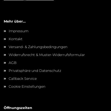
Mehr über...
Impressum
Kontakt
Versand- & Zahlungsbedingungen
Widerrufsrecht & Muster-Widerrufsformular
AGB
Privatsphäre und Datenschutz
Callback Service
Cookie Einstellungen
Öffnungszeiten