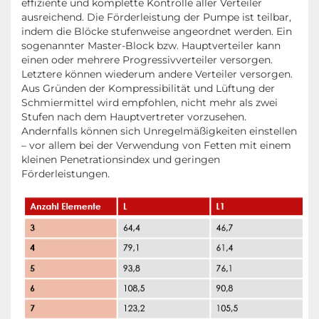
effiziente und komplette Kontrolle aller Verteiler
ausreichend. Die Förderleistung der Pumpe ist teilbar,
indem die Blöcke stufenweise angeordnet werden. Ein
sogenannter Master-Block bzw. Hauptverteiler kann
einen oder mehrere Progressivverteiler versorgen.
Letztere können wiederum andere Verteiler versorgen.
Aus Gründen der Kompressibilität und Lüftung der
Schmiermittel wird empfohlen, nicht mehr als zwei
Stufen nach dem Hauptvertreter vorzusehen.
Andernfalls können sich Unregelmäßigkeiten einstellen
– vor allem bei der Verwendung von Fetten mit einem
kleinen Penetrationsindex und geringen
Förderleistungen.