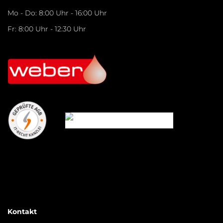
Mo - Do: 8:00 Uhr - 16:00 Uhr
Fr: 8:00 Uhr - 12:30 Uhr
Kontakt