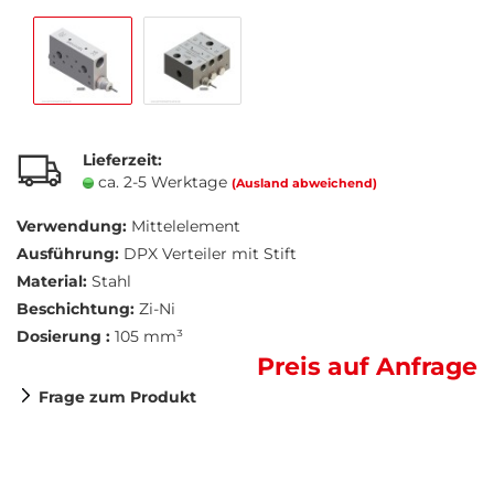
Lieferzeit:
ca. 2-5 Werktage
(Ausland abweichend)
Verwendung:
Mittelelement
Ausführung:
DPX Verteiler mit Stift
Material:
Stahl
Beschichtung:
Zi-Ni
Dosierung :
105 mm³
Preis auf Anfrage
Frage zum Produkt