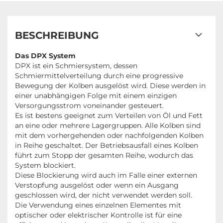
BESCHREIBUNG
Das DPX System
DPX ist ein Schmiersystem, dessen
Schmiermittelverteilung durch eine progressive
Bewegung der Kolben ausgelöst wird. Diese werden in
einer unabhängigen Folge mit einem einzigen
Versorgungsstrom voneinander gesteuert.
Es ist bestens geeignet zum Verteilen von Öl und Fett
an eine oder mehrere Lagergruppen. Alle Kolben sind
mit dem vorhergehenden oder nachfolgenden Kolben
in Reihe geschaltet. Der Betriebsausfall eines Kolben
führt zum Stopp der gesamten Reihe, wodurch das
System blockiert.
Diese Blockierung wird auch im Falle einer externen
Verstopfung ausgelöst oder wenn ein Ausgang
geschlossen wird, der nicht verwendet werden soll.
Die Verwendung eines einzelnen Elementes mit
optischer oder elektrischer Kontrolle ist für eine