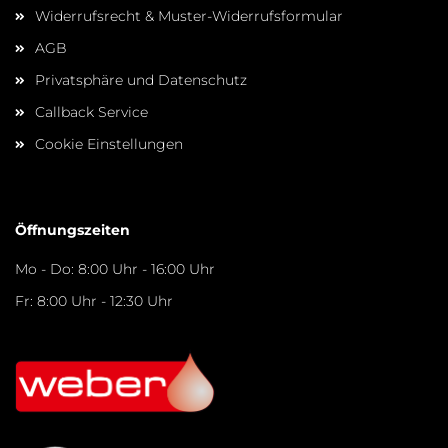
Widerrufsrecht & Muster-Widerrufsformular
AGB
Privatsphäre und Datenschutz
Callback Service
Cookie Einstellungen
Öffnungszeiten
Mo - Do: 8:00 Uhr - 16:00 Uhr
Fr: 8:00 Uhr - 12:30 Uhr