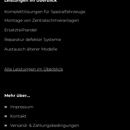
Leistungen im Überblick
Komplettlösungen für Spezialfahrzeuge
Montage von Zentralschmieranlagen
Ersatzteilhandel
Reparatur defekter Systeme
Austausch älterer Modelle
Alle Leistungen im Überblick
Mehr über...
Impressum
Kontakt
Versand- & Zahlungsbedingungen