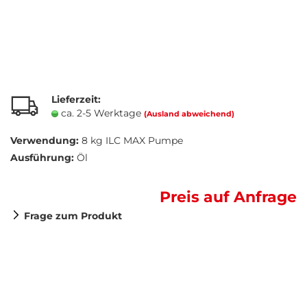
Lieferzeit:
ca. 2-5 Werktage
(Ausland abweichend)
Verwendung:
8 kg ILC MAX Pumpe
Ausführung:
Öl
Preis auf Anfrage
Frage zum Produkt