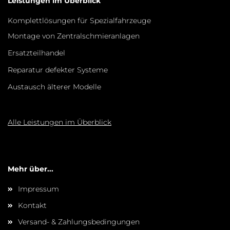
Leistungen im Überblick
Komplettlösungen für Spezialfahrzeuge
Montage von Zentralschmieranlagen
Ersatzteilhandel
Reparatur defekter Systeme
Austausch älterer Modelle
Alle Leistungen im Überblick
Mehr über...
Impressum
Kontakt
Versand- & Zahlungsbedingungen