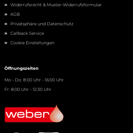
Widerrufsrecht & Muster-Widerrufsformular
AGB
Privatsphäre und Datenschutz
Callback Service
Cookie Einstellungen
Öffnungszeiten
Mo - Do: 8:00 Uhr - 16:00 Uhr
Fr: 8:00 Uhr - 12:30 Uhr