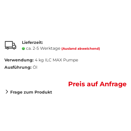
Lieferzeit:
ca. 2-5 Werktage
(Ausland abweichend)
Verwendung:
4 kg ILC MAX Pumpe
Ausführung:
Öl
Preis auf Anfrage
Frage zum Produkt