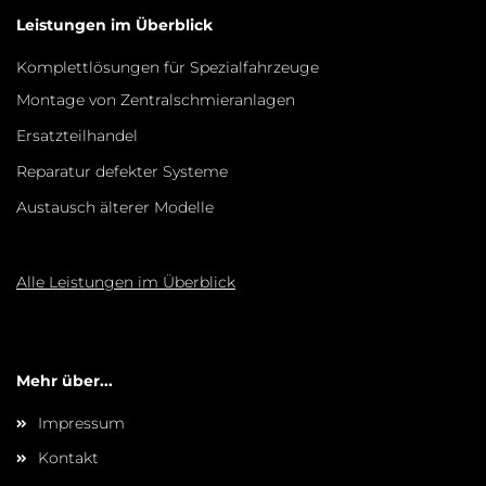
Leistungen im Überblick
Komplettlösungen für Spezialfahrzeuge
Montage von Zentralschmieranlagen
Ersatzteilhandel
Reparatur defekter Systeme
Austausch älterer Modelle
Alle Leistungen im Überblick
Mehr über...
Impressum
Kontakt