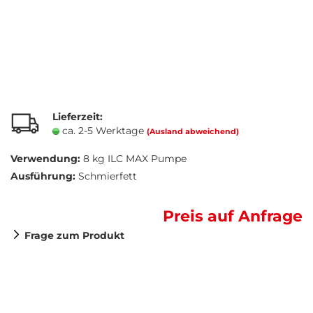
Lieferzeit:
ca. 2-5 Werktage
(Ausland abweichend)
Verwendung:
8 kg ILC MAX Pumpe
Ausführung:
Schmierfett
Preis auf Anfrage
Frage zum Produkt