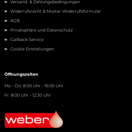
Versand- & Zahlungsbedingungen
Widerrufsrecht & Muster-Widerrufsformular
AGB
Privatsphäre und Datenschutz
Callback Service
Cookie Einstellungen
Öffnungszeiten
Mo - Do: 8:00 Uhr - 16:00 Uhr
Fr: 8:00 Uhr - 12:30 Uhr