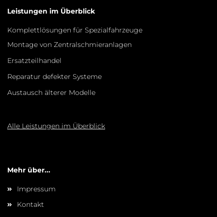
Leistungen im Überblick
Komplettlösungen für Spezialfahrzeuge
Montage von Zentralschmieranlagen
Ersatzteilhandel
Reparatur defekter Systeme
Austausch älterer Modelle
Alle Leistungen im Überblick
Mehr über...
Impressum
Kontakt