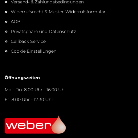
Versand- & Zahlungsbedingungen
Widerrufsrecht & Muster-Widerrufsformular
AGB
Privatsphäre und Datenschutz
Callback Service
Cookie Einstellungen
Öffnungszeiten
Mo - Do: 8:00 Uhr - 16:00 Uhr
Fr: 8:00 Uhr - 12:30 Uhr