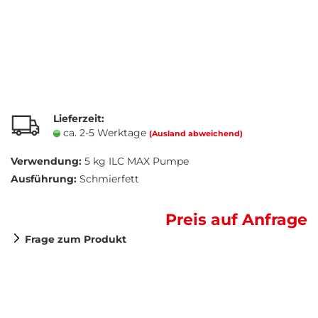
Lieferzeit:
ca. 2-5 Werktage
(Ausland abweichend)
Verwendung:
5 kg ILC MAX Pumpe
Ausführung:
Schmierfett
Preis auf Anfrage
Frage zum Produkt