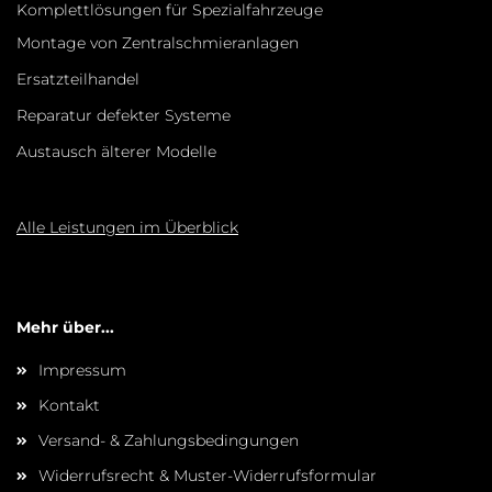
Komplettlösungen für Spezialfahrzeuge
Montage von Zentralschmieranlagen
Ersatzteilhandel
Reparatur defekter Systeme
Austausch älterer Modelle
Alle Leistungen im Überblick
Mehr über...
Impressum
Kontakt
Versand- & Zahlungsbedingungen
Widerrufsrecht & Muster-Widerrufsformular