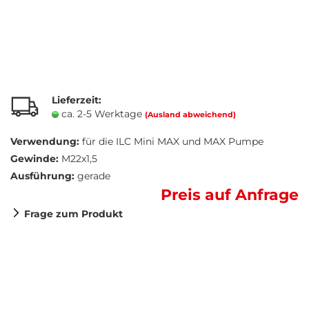
Lieferzeit:
ca. 2-5 Werktage
(Ausland abweichend)
Verwendung:
für die ILC Mini MAX und MAX Pumpe
Gewinde:
M22x1,5
Ausführung:
gerade
Preis auf Anfrage
Frage zum Produkt