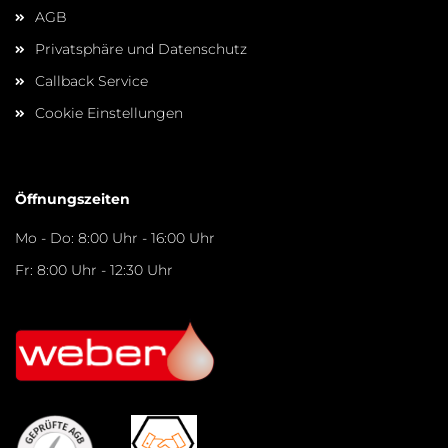
AGB
Privatsphäre und Datenschutz
Callback Service
Cookie Einstellungen
Öffnungszeiten
Mo - Do: 8:00 Uhr - 16:00 Uhr
Fr: 8:00 Uhr - 12:30 Uhr