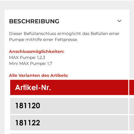
BESCHREIBUNG
Dieser Befüllanschluss ermöglicht das Befüllen einer
Pumpe mithilfe einer Fettpresse.
Anschlussmöglichkeiten:
MAX Pumpe: 1,2,3
Mini MAX Pumpe: 1,7
Alle Varianten des Artikels: